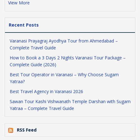
View More
Recent Posts
Varanasi Prayagraj Ayodhya Tour from Ahmedabad –
Complete Travel Guide
How to Book a 3 Days 2 Nights Varanasi Tour Package –
Complete Guide (2026)
Best Tour Operator in Varanasi – Why Choose Sugam
Yatraa?
Best Travel Agency in Varanasi 2026
Sawan Tour Kashi Vishwanath Temple Darshan with Sugam
Yatraa – Complete Travel Guide
RSS Feed