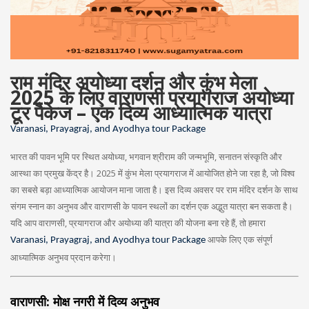
राम मंदिर अयोध्या दर्शन और कुंभ मेला
2025 के लिए वाराणसी प्रयागराज अयोध्या
टूर पैकेज – एक दिव्य आध्यात्मिक यात्रा
Varanasi, Prayagraj, and Ayodhya tour Package
भारत की पावन भूमि पर स्थित अयोध्या, भगवान श्रीराम की जन्मभूमि, सनातन संस्कृति और
आस्था का प्रमुख केंद्र है। 2025 में कुंभ मेला प्रयागराज में आयोजित होने जा रहा है, जो विश्व
का सबसे बड़ा आध्यात्मिक आयोजन माना जाता है। इस दिव्य अवसर पर राम मंदिर दर्शन के साथ
संगम स्नान का अनुभव और वाराणसी के पावन स्थलों का दर्शन एक अद्भुत यात्रा बन सकता है।
यदि आप वाराणसी, प्रयागराज और अयोध्या की यात्रा की योजना बना रहे हैं, तो हमारा
आपके लिए एक संपूर्ण
Varanasi, Prayagraj, and Ayodhya tour Package
आध्यात्मिक अनुभव प्रदान करेगा।
वाराणसी: मोक्ष नगरी में दिव्य अनुभव