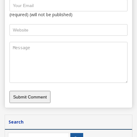
(required) (will not be published)
Search