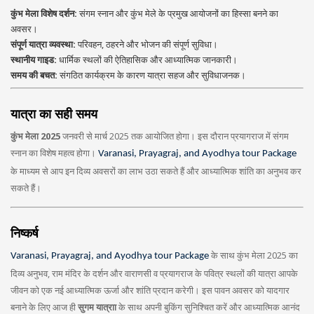
कुंभ मेला विशेष दर्शन:
संगम स्नान और कुंभ मेले के प्रमुख आयोजनों का हिस्सा बनने का
अवसर।
संपूर्ण यात्रा व्यवस्था:
परिवहन, ठहरने और भोजन की संपूर्ण सुविधा।
स्थानीय गाइड:
धार्मिक स्थलों की ऐतिहासिक और आध्यात्मिक जानकारी।
समय की बचत:
संगठित कार्यक्रम के कारण यात्रा सहज और सुविधाजनक।
यात्रा का सही समय
कुंभ मेला 2025
जनवरी से मार्च 2025 तक आयोजित होगा। इस दौरान प्रयागराज में संगम
स्नान का विशेष महत्व होगा।
Varanasi, Prayagraj, and Ayodhya tour Package
के माध्यम से आप इन दिव्य अवसरों का लाभ उठा सकते हैं और आध्यात्मिक शांति का अनुभव कर
सकते हैं।
निष्कर्ष
के साथ कुंभ मेला 2025 का
Varanasi, Prayagraj, and Ayodhya tour Package
दिव्य अनुभव, राम मंदिर के दर्शन और वाराणसी व प्रयागराज के पवित्र स्थलों की यात्रा आपके
जीवन को एक नई आध्यात्मिक ऊर्जा और शांति प्रदान करेगी। इस पावन अवसर को यादगार
बनाने के लिए आज ही
सुगम यात्राा
के साथ अपनी बुकिंग सुनिश्चित करें और आध्यात्मिक आनंद