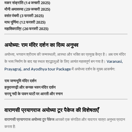
मकर संक्रांति (14 जनवरी 2025)
मौनी अमावस्या (29 जनवरी 2025)
वसंत पंचमी (3 फरवरी 2025)
माघ पूर्णिमा (12 फरवरी 2025)
महाशिवरात्रि (26 फरवरी 2025)
अयोध्या: राम मंदिर दर्शन का दिव्य अनुभव
अयोध्या, भगवान श्रीराम की जन्मस्थली, आस्था और भक्ति का प्रमुख केंद्र है। अब राम मंदिर
के भव्य निर्माण के बाद यह स्थल श्रद्धालुओं के लिए अत्यंत महत्वपूर्ण बन गया है।
Varanasi,
में अयोध्या दर्शन के मुख्य आकर्षण:
Prayagraj, and Ayodhya tour Package
राम जन्मभूमि मंदिर दर्शन
हनुमानगढ़ी और कनक भवन मंदिर दर्शन
सरयू नदी के पावन घाटों पर आरती और स्नान
वाराणसी प्रयागराज अयोध्या टूर पैकेज की विशेषताएँ
वाराणसी प्रयागराज अयोध्या टूर पैकेज
आपको एक संगठित और यादगार यात्रा अनुभव प्रदान
करता है: