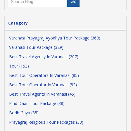
Category
Varanasi Prayagraj Ayodhya Tour Package (369)
Varanasi Tour Package (329)
Best Travel Agency In Varanasi (207)
Tour (153)
Best Tour Operators In Varanasi (85)
Best Tour Operator In Varanasi (82)
Best Travel Agents In Varanasi (45)
Pind Daan Tour Package (38)
Bodh Gaya (35)
Prayagraj Religious Tour Packages (33)