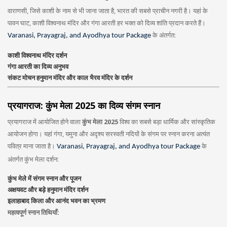
वाराणसी, जिसे काशी के नाम से भी जाना जाता है, भारत की सबसे प्राचीन नगरी है। यहां के
पावन घाट, काशी विश्वनाथ मंदिर और गंगा आरती हर भक्त को दिव्य शांति प्रदान करते हैं।
के अंतर्गत:
Varanasi, Prayagraj, and Ayodhya tour Package
काशी विश्वनाथ मंदिर दर्शन
गंगा आरती का दिव्य अनुभव
संकट मोचन हनुमान मंदिर और काल भैरव मंदिर के दर्शन
प्रयागराज: कुंभ मेला 2025 का दिव्य संगम स्नान
प्रयागराज में आयोजित होने वाला
कुंभ मेला 2025
विश्व का सबसे बड़ा धार्मिक और सांस्कृतिक
आयोजन होगा। यहां गंगा, यमुना और अदृश्य सरस्वती नदियों के संगम पर स्नान करना अत्यंत
पवित्र माना जाता है।
के
Varanasi, Prayagraj, and Ayodhya tour Package
अंतर्गत कुंभ मेला दर्शन:
कुंभ मेले में संगम स्नान और पूजन
अक्षयवट और बड़े हनुमान मंदिर दर्शन
इलाहाबाद किला और आनंद भवन का भ्रमण
महत्वपूर्ण स्नान तिथियाँ: