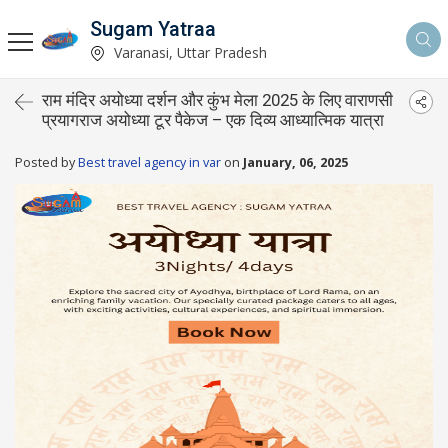
Sugam Yatraa
Varanasi, Uttar Pradesh
राम मंदिर अयोध्या दर्शन और कुंभ मेला 2025 के लिए वाराणसी
प्रयागराज अयोध्या टूर पैकेज – एक दिव्य आध्यात्मिक यात्रा
Posted by
Best travel agency in var
on
January, 06, 2025