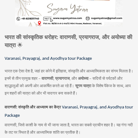
भारत की सांस्कृतिक धरोहर: वाराणसी, प्रयागराज, और अयोध्या की
यात्रा
🌟
Varanasi, Prayagraj, and Ayodhya tour Package
भारत एक ऐसा देश है, जहां हर कोने में इतिहास, संस्कृति और आध्यात्मिकता का संगम मिलता है।
इनमें से तीन प्रमुख शहर –
वाराणसी
,
प्रयागराज
, और
अयोध्या
– सदियों से पर्यटकों और
श्रद्धालुओं को अपनी ओर आकर्षित करते आ रहे हैं।
सुगम यात्रा
के विशेष पैकेज के साथ, आप
इन शहरों की यात्रा को और भी यादगार बना सकते हैं।
वाराणसी: संस्कृति और आध्यात्म का केंद्र
Varanasi, Prayagraj, and Ayodhya tour
Package
वाराणसी, जिसे काशी के नाम से भी जाना जाता है, भारत का सबसे प्राचीन शहर है। यह गंगा नदी
के तट पर स्थित है और आध्यात्मिक शांति का प्रतीक है।