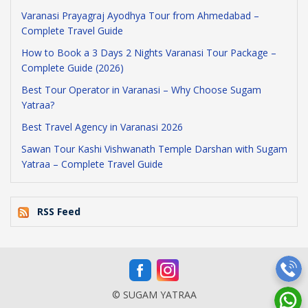
Varanasi Prayagraj Ayodhya Tour from Ahmedabad –
Complete Travel Guide
How to Book a 3 Days 2 Nights Varanasi Tour Package –
Complete Guide (2026)
Best Tour Operator in Varanasi – Why Choose Sugam
Yatraa?
Best Travel Agency in Varanasi 2026
Sawan Tour Kashi Vishwanath Temple Darshan with Sugam
Yatraa – Complete Travel Guide
RSS Feed
© SUGAM YATRAA