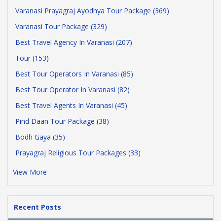
Varanasi Prayagraj Ayodhya Tour Package (369)
Varanasi Tour Package (329)
Best Travel Agency In Varanasi (207)
Tour (153)
Best Tour Operators In Varanasi (85)
Best Tour Operator In Varanasi (82)
Best Travel Agents In Varanasi (45)
Pind Daan Tour Package (38)
Bodh Gaya (35)
Prayagraj Religious Tour Packages (33)
View More
Recent Posts