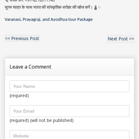
📞 संपर्क करें: +91-8218311740
सुगम यात्रा के साथ भारत की सांस्कृतिक धरोहर की खोज करें।
🛕✨
Varanasi, Prayagraj, and Ayodhya tour Package
<< Previous Post
Next Post >>
Leave a Comment
(required)
(required) (will not be published)