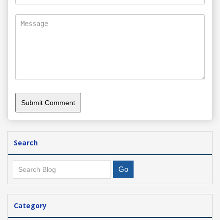
Search
Category