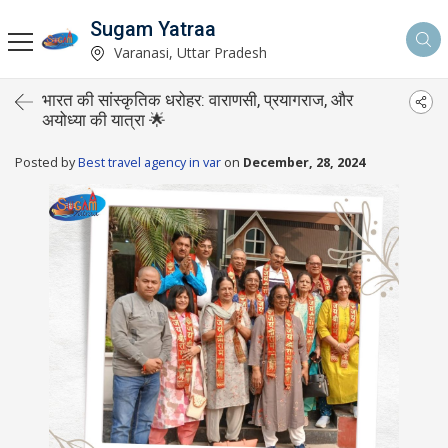
Sugam Yatraa
Varanasi, Uttar Pradesh
भारत की सांस्कृतिक धरोहर: वाराणसी, प्रयागराज, और
अयोध्या की यात्रा 🌟
Posted by
Best travel agency in var
on
December, 28, 2024