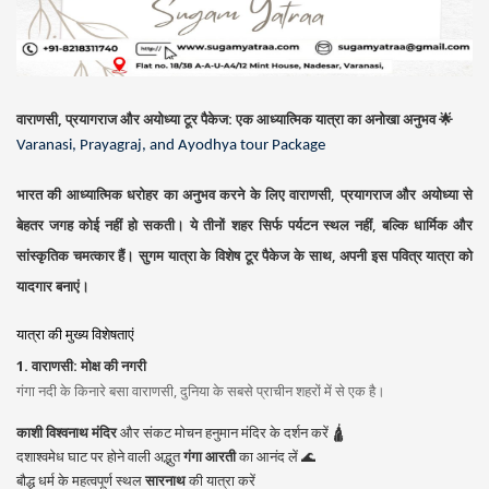
वाराणसी, प्रयागराज और अयोध्या टूर पैकेज: एक आध्यात्मिक यात्रा का अनोखा अनुभव
🌟
Varanasi, Prayagraj, and Ayodhya tour Package
भारत की आध्यात्मिक धरोहर का अनुभव करने के लिए वाराणसी, प्रयागराज और अयोध्या से
बेहतर जगह कोई नहीं हो सकती। ये तीनों शहर सिर्फ पर्यटन स्थल नहीं, बल्कि धार्मिक और
सांस्कृतिक चमत्कार हैं।
सुगम यात्रा
के विशेष टूर पैकेज के साथ, अपनी इस पवित्र यात्रा को
यादगार बनाएं।
यात्रा की मुख्य विशेषताएं
1. वाराणसी: मोक्ष की नगरी
गंगा नदी के किनारे बसा वाराणसी, दुनिया के सबसे प्राचीन शहरों में से एक है।
काशी विश्वनाथ मंदिर
और संकट मोचन हनुमान मंदिर के दर्शन करें 🛕
दशाश्वमेध घाट पर होने वाली अद्भुत
गंगा आरती
का आनंद लें 🌊
बौद्ध धर्म के महत्वपूर्ण स्थल
सारनाथ
की यात्रा करें