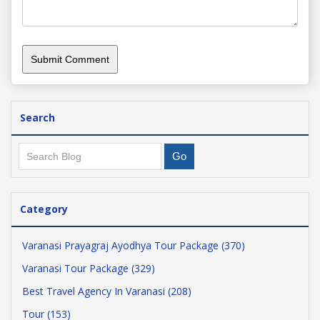
Search
Category
Varanasi Prayagraj Ayodhya Tour Package (370)
Varanasi Tour Package (329)
Best Travel Agency In Varanasi (208)
Tour (153)