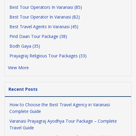
Best Tour Operators In Varanasi (85)
Best Tour Operator In Varanasi (82)
Best Travel Agents In Varanasi (45)
Pind Daan Tour Package (38)
Bodh Gaya (35)
Prayagraj Religious Tour Packages (33)
View More
Recent Posts
How to Choose the Best Travel Agency in Varanasi:
Complete Guide
Varanasi Prayagraj Ayodhya Tour Package – Complete
Travel Guide