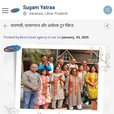
Sugam Yatraa
Varanasi, Uttar Pradesh
वाराणसी, प्रयागराज और अयोध्या टूर पैकेज
Posted by
Best travel agency in var
on
January, 03, 2025