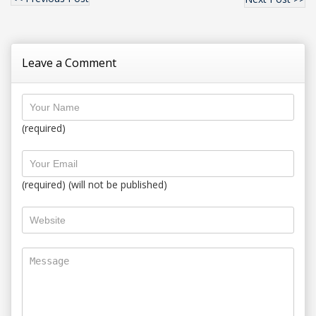
Leave a Comment
(required)
(required) (will not be published)