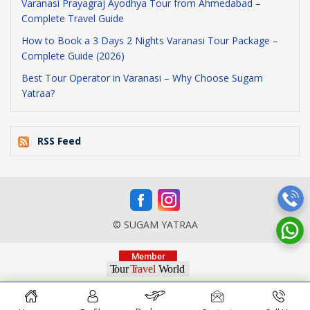
Varanasi Prayagraj Ayodhya Tour from Ahmedabad –
Complete Travel Guide
How to Book a 3 Days 2 Nights Varanasi Tour Package –
Complete Guide (2026)
Best Tour Operator in Varanasi – Why Choose Sugam
Yatraa?
RSS Feed
© SUGAM YATRAA