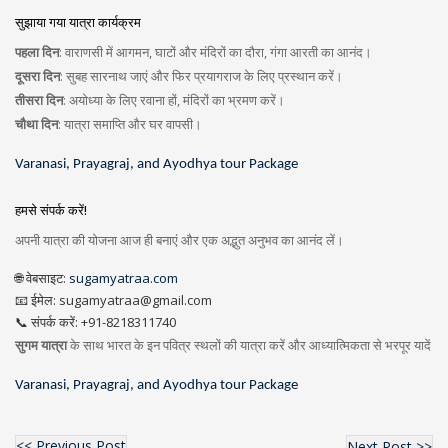
सुझाया गया यात्रा कार्यक्रम
पहला दिन
: वाराणसी में आगमन, घाटों और मंदिरों का दौरा, गंगा आरती का आनंद।
दूसरा दिन
: सुबह सारनाथ जाएं और फिर प्रयागराज के लिए प्रस्थान करें।
तीसरा दिन
: अयोध्या के लिए रवाना हों, मंदिरों का भ्रमण करें।
चौथा दिन
: यात्रा समाप्ति और घर वापसी।
Varanasi, Prayagraj, and Ayodhya tour Package
हमसे संपर्क करें!
अपनी यात्रा की योजना आज ही बनाएं और एक अद्भुत अनुभव का आनंद लें।
🌐 वेबसाइट:
sugamyatraa.com
📧 ईमेल: sugamyatraa@gmail.com
📞 संपर्क करें: +91-8218311740
सुगम यात्रा
के साथ भारत के इन पवित्र स्थलों की यात्रा करें और आध्यात्मिकता से भरपूर यादें
Varanasi, Prayagraj, and Ayodhya tour Package
<< Previous Post
Next Post >>