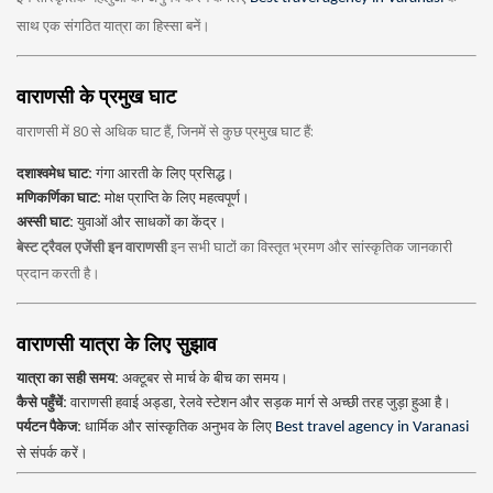
साथ एक संगठित यात्रा का हिस्सा बनें।
वाराणसी के प्रमुख घाट
वाराणसी में 80 से अधिक घाट हैं, जिनमें से कुछ प्रमुख घाट हैं:
दशाश्वमेध घाट:
गंगा आरती के लिए प्रसिद्ध।
मणिकर्णिका घाट:
मोक्ष प्राप्ति के लिए महत्वपूर्ण।
अस्सी घाट:
युवाओं और साधकों का केंद्र।
बेस्ट ट्रैवल एजेंसी इन वाराणसी
इन सभी घाटों का विस्तृत भ्रमण और सांस्कृतिक जानकारी
प्रदान करती है।
वाराणसी यात्रा के लिए सुझाव
यात्रा का सही समय:
अक्टूबर से मार्च के बीच का समय।
कैसे पहुँचें:
वाराणसी हवाई अड्डा, रेलवे स्टेशन और सड़क मार्ग से अच्छी तरह जुड़ा हुआ है।
पर्यटन पैकेज:
धार्मिक और सांस्कृतिक अनुभव के लिए
Best travel agency in Varanasi
से संपर्क करें।