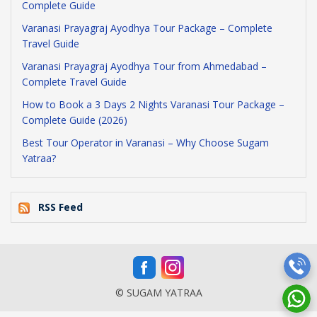
Complete Guide
Varanasi Prayagraj Ayodhya Tour Package – Complete
Travel Guide
Varanasi Prayagraj Ayodhya Tour from Ahmedabad –
Complete Travel Guide
How to Book a 3 Days 2 Nights Varanasi Tour Package –
Complete Guide (2026)
Best Tour Operator in Varanasi – Why Choose Sugam
Yatraa?
RSS Feed
© SUGAM YATRAA