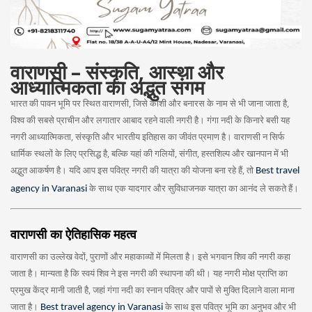
वाराणसी – संस्कृति, आस्था और
आध्यात्मिकता का अद्भुत संगम
भारत की पावन भूमि पर स्थित वाराणसी, जिसे काशी और बनारस के नाम से भी जाना जाता है,
विश्व की सबसे प्राचीन और लगातार आबाद रहने वाली नगरी है। गंगा नदी के किनारे बसी यह
नगरी आध्यात्मिकता, संस्कृति और भारतीय इतिहास का जीवंत प्रमाण है। वाराणसी न सिर्फ
धार्मिक स्थलों के लिए प्रसिद्ध है, बल्कि यहां की गलियों, संगीत, हस्तशिल्प और खानपान में भी
अद्भुत आकर्षण है। यदि आप इस पवित्र नगरी की यात्रा की योजना बना रहे हैं, तो
Best travel
के साथ एक यादगार और सुविधाजनक यात्रा का आनंद ले सकते हैं।
agency in Varanasi
वाराणसी का ऐतिहासिक महत्व
वाराणसी का उल्लेख वेदों, पुराणों और महाकाव्यों में मिलता है। इसे भगवान शिव की नगरी कहा
जाता है। मान्यता है कि स्वयं शिव ने इस नगरी की स्थापना की थी। यह नगरी मोक्ष प्राप्ति का
प्रमुख केंद्र मानी जाती है, जहां गंगा नदी का स्नान पवित्र और पापों से मुक्ति दिलाने वाला माना
जाता है।
के साथ इस पवित्र भूमि का अनुभव और भी
Best travel agency in Varanasi