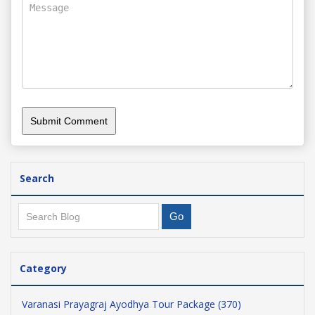
Search
Category
Varanasi Prayagraj Ayodhya Tour Package (370)